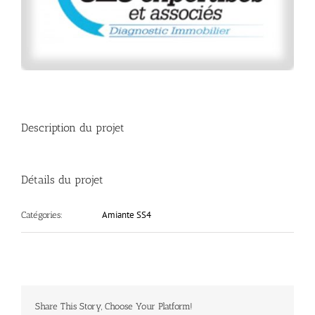
Description du projet
Détails du projet
Amiante SS4
Catégories:
Share This Story, Choose Your Platform!