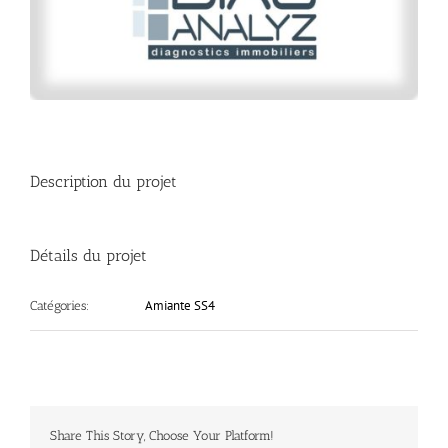
Description du projet
Détails du projet
Amiante SS4
Catégories:
Share This Story, Choose Your Platform!