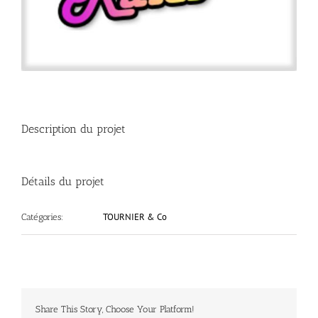
Description du projet
Détails du projet
TOURNIER & Co
Catégories:
Share This Story, Choose Your Platform!