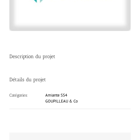
Description du projet
Détails du projet
Amiante SS4
Catégories:
GOUPILLEAU & Co