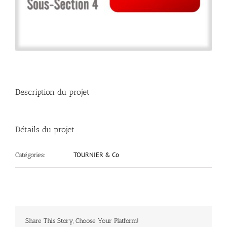
Description du projet
Détails du projet
TOURNIER & Co
Catégories:
Share This Story, Choose Your Platform!